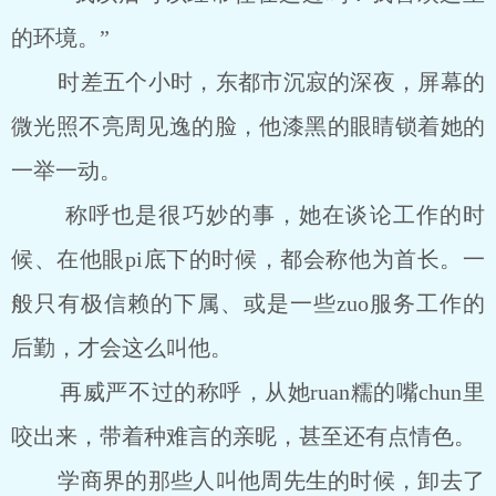
的环境。”
时差五个小时，东都市沉寂的深夜，屏幕的
微光照不亮周见逸的脸，他漆黑的眼睛锁着她的
一举一动。
称呼也是很巧妙的事，她在谈论工作的时
候、在他眼pi底下的时候，都会称他为首长。一
般只有极信赖的下属、或是一些zuo服务工作的
后勤，才会这么叫他。
再威严不过的称呼，从她ruan糯的嘴chun里
咬出来，带着种难言的亲昵，甚至还有点情色。
学商界的那些人叫他周先生的时候，卸去了