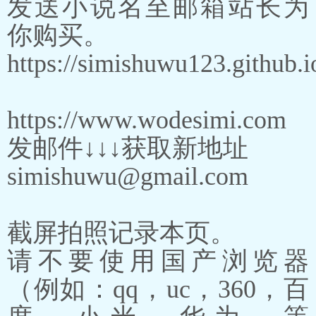
发送小说名至邮箱站长为
你购买。
https://simishuwu123.github.i
https://www.wodesimi.com
发邮件↓↓↓获取新地址
simishuwu@gmail.com
截屏拍照记录本页。
请不要使用国产浏览器
（例如：qq，uc，360，百